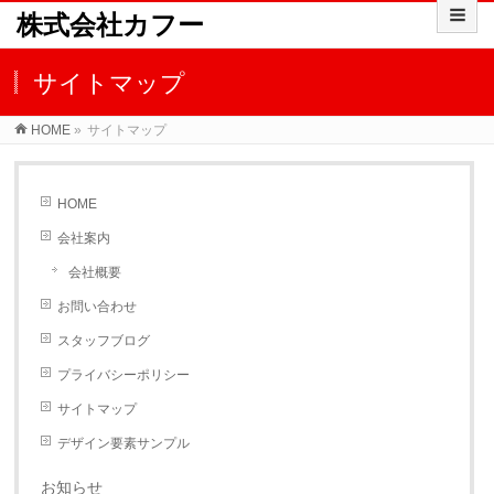
株式会社カフー
サイトマップ
HOME
»
サイトマップ
HOME
会社案内
会社概要
お問い合わせ
スタッフブログ
プライバシーポリシー
サイトマップ
デザイン要素サンプル
お知らせ